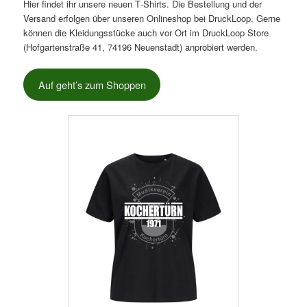
Hier findet ihr unsere neuen T‑Shirts. Die Bestellung und der
Versand erfolgen über unseren Onlineshop bei DruckLoop. Gerne
können die Kleidungsstücke auch vor Ort im DruckLoop Store
(Hofgartenstraße 41, 74196 Neuenstadt) anprobiert werden.
Auf geht’s zum Shoppen